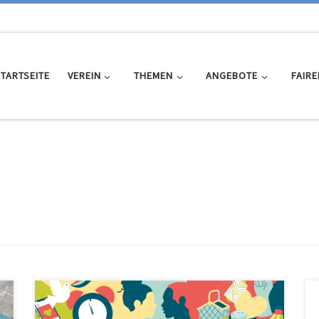
TARTSEITE
VEREIN
THEMEN
ANGEBOTE
FAIRE