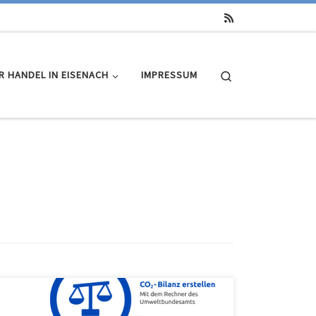
Search
R HANDEL IN EISENACH
IMPRESSUM