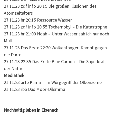
27.11.23 zdf info 20:15 Die großen Illusionen des
Atomzeitalters
27.11.23 hr 20:15 Ressource Wasser
27.11.23 zdf info 20:55 Tschernobyl – Die Katastrophe
27.11.23 hr 21:00 Noah – Unter Wasser sah ich nur noch
Müll
27.11.23 Das Erste 22:20 Wolkenfänger: Kampf gegen
die Dürre
27.11.23 23:35 Das Erste Blue Carbon – Die Superkraft
der Natur
Mediathek:
21.11.23 arte Klima – Im Würgegriff der Ölkonzerne
21.11.23 rbb Das Moor-Dilemma
Nachhaltig leben in Eisenach