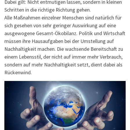
Dabei gilt: Nicht entmutigen lassen, sondern in kleinen
Schritten in die richtige Richtung gehen.
Alle Maßnahmen einzelner Menschen sind natürlich für
sich gesehen von sehr geringer Auswirkung auf eine
ausgewogene Gesamt-Ökobilanz. Politik und Wirtschaft
müssen ihre Hausaufgaben bei der Umstellung auf
Nachhaltigkeit machen. Die wachsende Bereitschaft zu
einem Lebensstil, der nicht auf immer mehr Verbrauch,
sondern auf mehr Nachhaltigkeit setzt, dient dabei als
Rückenwind.