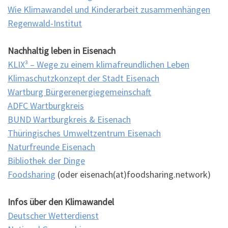
Wie Klimawandel und Kinderarbeit zusammenhängen
Regenwald-Institut
Nachhaltig leben in Eisenach
KLIX³ – Wege zu einem klimafreundlichen Leben
Klimaschutzkonzept der Stadt Eisenach
Wartburg Bürgerenergiegemeinschaft
ADFC Wartburgkreis
BUND Wartburgkreis & Eisenach
Thüringisches Umweltzentrum Eisenach
Naturfreunde Eisenach
Bibliothek der Dinge
Foodsharing
(oder eisenach(at)foodsharing.network)
Infos über den Klimawandel
Deutscher Wetterdienst