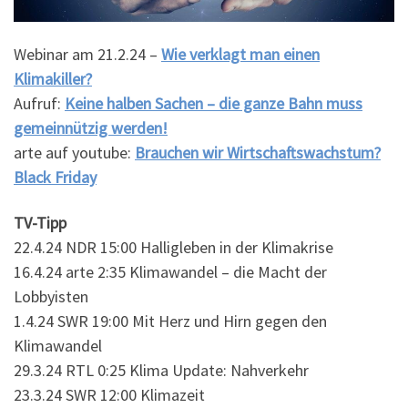
Webinar am 21.2.24 –
Wie verklagt man einen
Klimakiller?
Aufruf:
Keine halben Sachen – die ganze Bahn muss
gemeinnützig werden!
arte auf youtube:
Brauchen wir Wirtschaftswachstum?
Black Friday
TV-Tipp
22.4.24 NDR 15:00 Halligleben in der Klimakrise
16.4.24 arte 2:35 Klimawandel – die Macht der
Lobbyisten
1.4.24 SWR 19:00 Mit Herz und Hirn gegen den
Klimawandel
29.3.24 RTL 0:25 Klima Update: Nahverkehr
23.3.24 SWR 12:00 Klimazeit