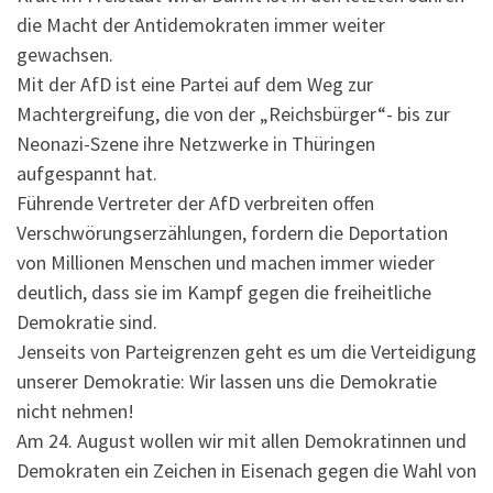
die Macht der Antidemokraten immer weiter
gewachsen.
Mit der AfD ist eine Partei auf dem Weg zur
Machtergreifung, die von der „Reichsbürger“- bis zur
Neonazi-Szene ihre Netzwerke in Thüringen
aufgespannt hat.
Führende Vertreter der AfD verbreiten offen
Verschwörungserzählungen, fordern die Deportation
von Millionen Menschen und machen immer wieder
deutlich, dass sie im Kampf gegen die freiheitliche
Demokratie sind.
Jenseits von Parteigrenzen geht es um die Verteidigung
unserer Demokratie: Wir lassen uns die Demokratie
nicht nehmen!
Am 24. August wollen wir mit allen Demokratinnen und
Demokraten ein Zeichen in Eisenach gegen die Wahl von