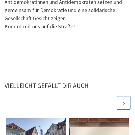
Antidemokratinnen und Antidemokraten setzen und
gemeinsam für Demokratie und eine solidarische
Gesellschaft Gesicht zeigen.
Kommt mit uns auf die Straße!
VIELLEICHT GEFÄLLT DIR AUCH