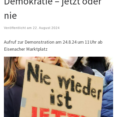
Demokratie – jetzt oder
nie
Veröffentlicht am
22. August 2024
Aufruf zur Demonstration am 24.8.24 um 11Uhr ab
Eisenacher Marktplatz