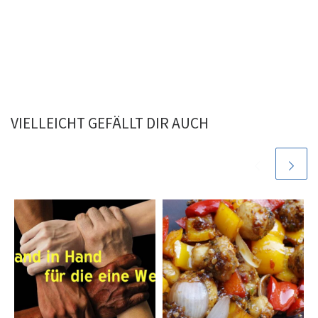
VIELLEICHT GEFÄLLT DIR AUCH