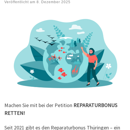
Veröffentlicht am
8. Dezember 2025
Machen Sie mit bei der Petition
REPARATURBONUS
RETTEN!
Seit 2021 gibt es den Reparaturbonus Thüringen – ein