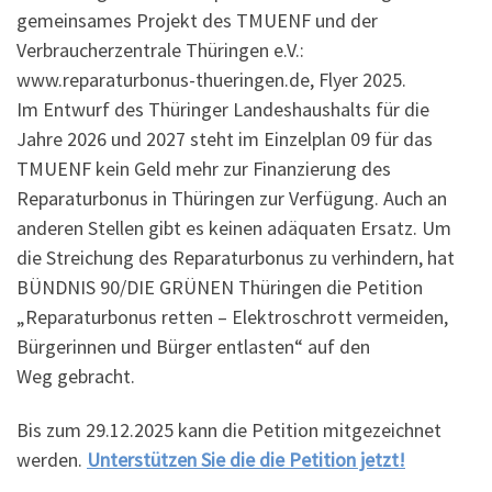
gemeinsames Projekt des TMUENF und der
Verbraucherzentrale Thüringen e.V.:
www.reparaturbonus-thueringen.de, Flyer 2025.
Im Entwurf des Thüringer Landeshaushalts für die
Jahre 2026 und 2027 steht im Einzelplan 09 für das
TMUENF kein Geld mehr zur Finanzierung des
Reparaturbonus in Thüringen zur Verfügung. Auch an
anderen Stellen gibt es keinen adäquaten Ersatz. Um
die Streichung des Reparaturbonus zu verhindern, hat
BÜNDNIS 90/DIE GRÜNEN Thüringen die Petition
„Reparaturbonus retten – Elektroschrott vermeiden,
Bürgerinnen und Bürger entlasten“ auf den
Weg gebracht.
Bis zum 29.12.2025 kann die Petition mitgezeichnet
werden.
Unterstützen Sie die die Petition jetzt!