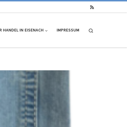
Search
R HANDEL IN EISENACH
IMPRESSUM