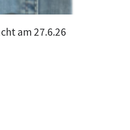
cht am 27.6.26