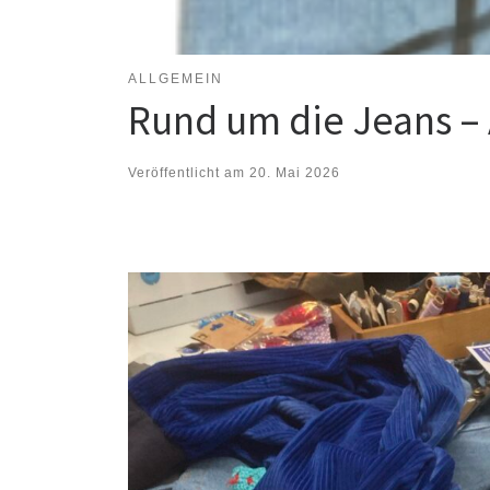
ALLGEMEIN
Rund um die Jeans – 
Veröffentlicht am
20. Mai 2026