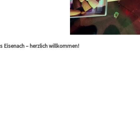
ns Eisenach – herzlich willkommen!