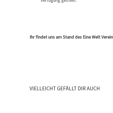
Verfügung gestellt.
Ihr findet uns am Stand des Eine Welt Verei
VIELLEICHT GEFÄLLT DIR AUCH