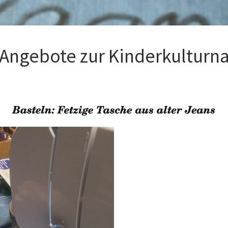
Angebote zur Kinderkulturna