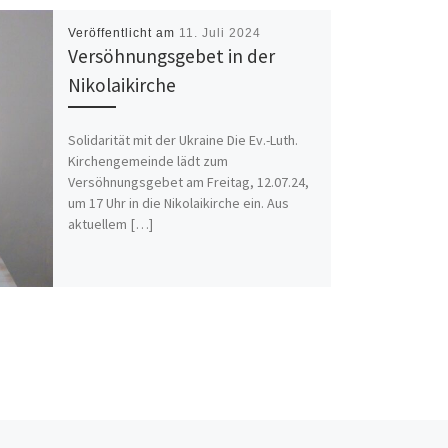
Veröffentlicht am
11. Juli 2024
Versöhnungsgebet in der
Nikolaikirche
Solidarität mit der Ukraine Die Ev.-Luth.
Kirchengemeinde lädt zum
Versöhnungsgebet am Freitag, 12.07.24,
um 17 Uhr in die Nikolaikirche ein. Aus
aktuellem […]