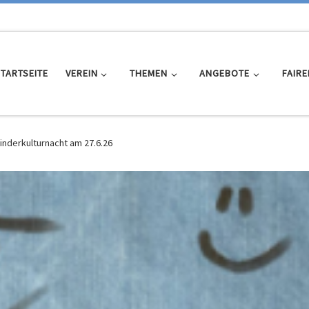
TARTSEITE
VEREIN
THEMEN
ANGEBOTE
FAIRE
inderkulturnacht am 27.6.26