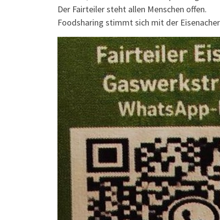
Der Fairteiler steht allen Menschen offen.
Foodsharing stimmt sich mit der Eisenacher 