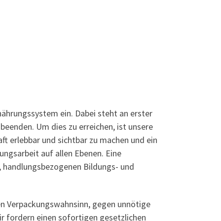
ährungssystem ein. Dabei steht an erster
 beenden. Um dies zu erreichen, ist unsere
aft erlebbar und sichtbar zu machen und ein
ungsarbeit auf allen Ebenen. Eine
n, handlungsbezogenen Bildungs- und
den Verpackungswahnsinn, gegen unnötige
r fordern einen sofortigen gesetzlichen