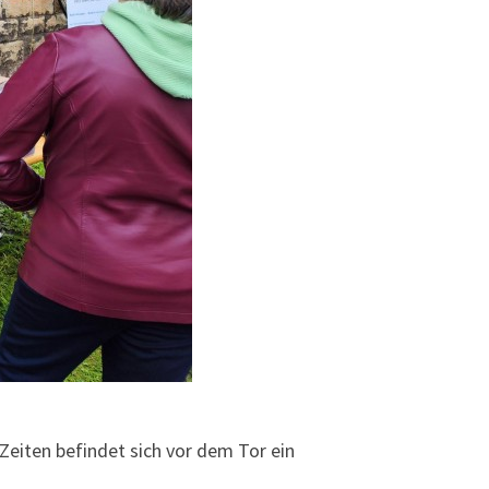
Zeiten befindet sich vor dem Tor ein