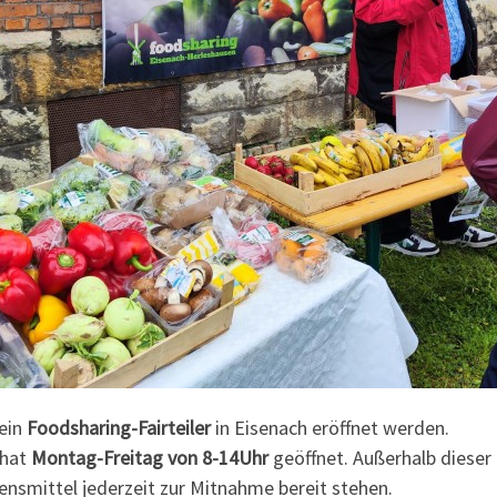
 ein
Foodsharing-Fairteiler
in Eisenach eröffnet werden.
 hat
Montag-Freitag von 8-14Uhr
geöffnet. Außerhalb dieser 
bensmittel jederzeit zur Mitnahme bereit stehen.