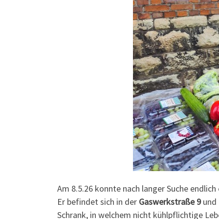
Am 8.5.26 konnte nach langer Suche endlich
Er befindet sich in der
Gaswerkstraße 9
und
Schrank, in welchem nicht kühlpflichtige Le