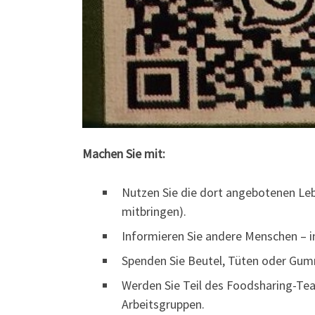
Machen Sie mit:
Nutzen Sie die dort angebotenen Le
mitbringen).
Informieren Sie andere Menschen – in
Spenden Sie Beutel, Tüten oder Gu
Werden Sie Teil des Foodsharing-Team
Arbeitsgruppen.