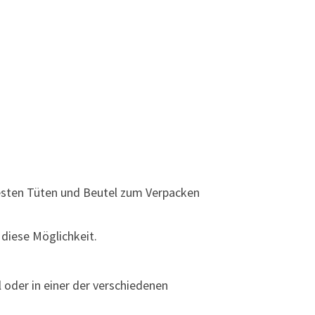
esten Tüten und Beutel zum Verpacken
 diese Möglichkeit.
 oder in einer der verschiedenen