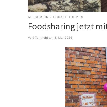
ALLGEMEIN
LOKALE THEMEN
Foodsharing jetzt mit
Veröffentlicht am
8. Mai 2026