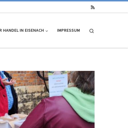
Search
R HANDEL IN EISENACH
IMPRESSUM