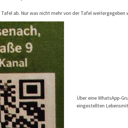
Tafel ab. Nur was nicht mehr von der Tafel weitergegeben we
Über eine WhatsApp-Grup
eingestellten Lebensmit