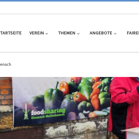
TARTSEITE
VEREIN
THEMEN
ANGEBOTE
FAIRE
isenach