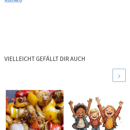
VIELLEICHT GEFÄLLT DIR AUCH