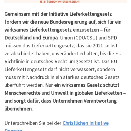
Gemeinsam mit der Initiative Lieferkettengesetz
fordern wir die neue Bundesregierung auf, sich für ein
wirksames Lieferkettengesetz einzusetzen – für
Deutschland und Europa
. Union (CDU/CSU) und SPD
müssen das Lieferkettengesetz, das sie 2021 selbst
verabschiedet haben, unverändert erhalten, bis die EU-
Richtlinie in deutsches Recht umgesetzt ist. Das EU-
Lieferkettengesetz darf nicht verwässert, sondern
muss mit Nachdruck in ein starkes deutsches Gesetz
überführt werden.
Nur ein wirksames Gesetz schützt
Menschenrechte und Umwelt in globalen Lieferketten –
und sorgt dafür, dass Unternehmen Verantwortung
übernehmen.
Unterschreiben Sie bei der
Christlichen Initiative
Romero