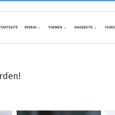
TARTSEITE
VEREIN
THEMEN
ANGEBOTE
FAIRE
rden!