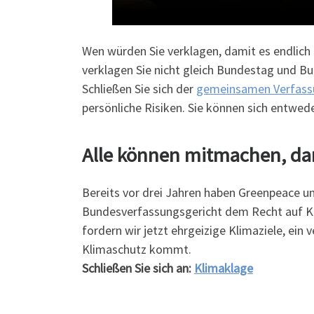
Wen würden Sie verklagen, damit es endli
verklagen Sie nicht gleich Bundestag und 
Schließen Sie sich der
gemeinsamen Verfas
persönliche Risiken. Sie können sich entwed
Alle können mitmachen, dami
Bereits vor drei Jahren haben Greenpeace u
Bundesverfassungsgericht dem Recht auf Kli
fordern wir jetzt ehrgeizige Klimaziele, e
Klimaschutz kommt.
Schließen Sie sich an:
Klimaklage