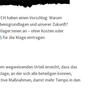
CH haben einen Vorschlag: Warum
ebensgrundlagen und unserer Zukunft?
läger:innen an – ohne Kosten oder
h
für die Klage eintragen.
em wegweisenden Urteil erreicht, dass das
ge, an der sich alle beteiligen können,
ffektive Maßnahmen, damit mehr Tempo in den