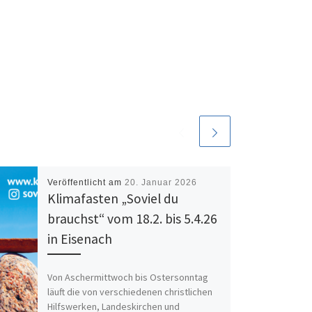
Veröffentlicht am
20. Januar 2026
Klimafasten „Soviel du
brauchst“ vom 18.2. bis 5.4.26
in Eisenach
Von Aschermittwoch bis Ostersonntag
läuft die von verschiedenen christlichen
Hilfswerken, Landeskirchen und