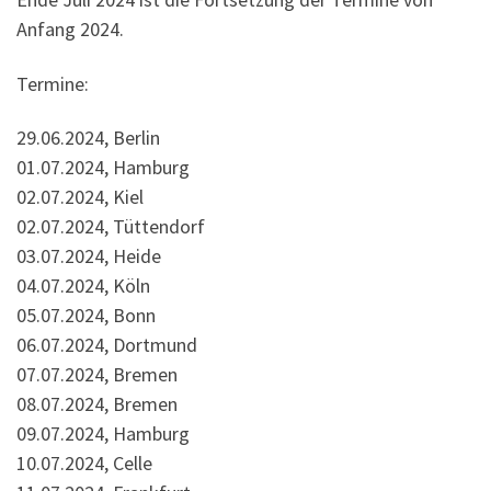
Anfang 2024.
Termine:
29.06.2024, Berlin
01.07.2024, Hamburg
02.07.2024, Kiel
02.07.2024, Tüttendorf
03.07.2024, Heide
04.07.2024, Köln
05.07.2024, Bonn
06.07.2024, Dortmund
07.07.2024, Bremen
08.07.2024, Bremen
09.07.2024, Hamburg
10.07.2024, Celle