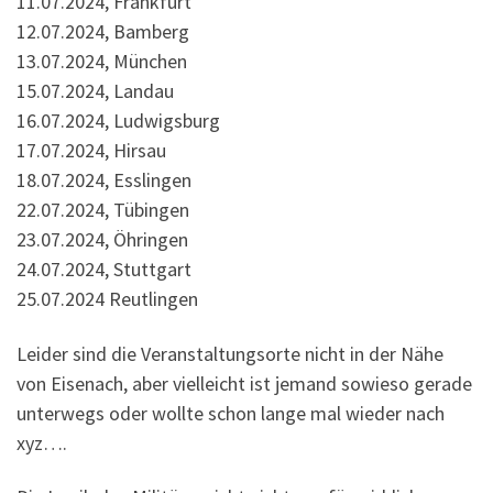
11.07.2024, Frankfurt
12.07.2024, Bamberg
13.07.2024, München
15.07.2024, Landau
16.07.2024, Ludwigsburg
17.07.2024, Hirsau
18.07.2024, Esslingen
22.07.2024, Tübingen
23.07.2024, Öhringen
24.07.2024, Stuttgart
25.07.2024 Reutlingen
Leider sind die Veranstaltungsorte nicht in der Nähe
von Eisenach, aber vielleicht ist jemand sowieso gerade
unterwegs oder wollte schon lange mal wieder nach
xyz….