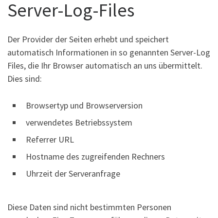
Server-Log-Files
Der Provider der Seiten erhebt und speichert
automatisch Informationen in so genannten Server-Log
Files, die Ihr Browser automatisch an uns übermittelt.
Dies sind:
Browsertyp und Browserversion
verwendetes Betriebssystem
Referrer URL
Hostname des zugreifenden Rechners
Uhrzeit der Serveranfrage
Diese Daten sind nicht bestimmten Personen