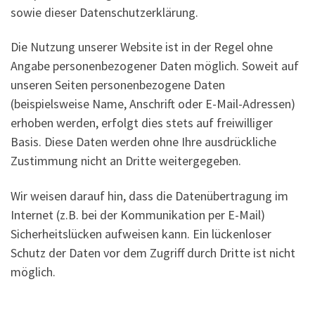
sowie dieser Datenschutzerklärung.
Die Nutzung unserer Website ist in der Regel ohne
Angabe personenbezogener Daten möglich. Soweit auf
unseren Seiten personenbezogene Daten
(beispielsweise Name, Anschrift oder E-Mail-Adressen)
erhoben werden, erfolgt dies stets auf freiwilliger
Basis. Diese Daten werden ohne Ihre ausdrückliche
Zustimmung nicht an Dritte weitergegeben.
Wir weisen darauf hin, dass die Datenübertragung im
Internet (z.B. bei der Kommunikation per E-Mail)
Sicherheitslücken aufweisen kann. Ein lückenloser
Schutz der Daten vor dem Zugriff durch Dritte ist nicht
möglich.