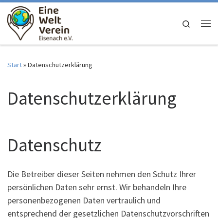
Zum Inhalt springen
Search
Me
Start
»
Datenschutzerklärung
Datenschutzerklärung
Datenschutz
Die Betreiber dieser Seiten nehmen den Schutz Ihrer
persönlichen Daten sehr ernst. Wir behandeln Ihre
personenbezogenen Daten vertraulich und
entsprechend der gesetzlichen Datenschutzvorschriften