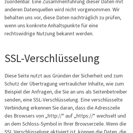
zuordenbar. Eine Zusammenführung dieser Daten mit
anderen Datenquellen wird nicht vorgenommen. Wir
behalten uns vor, diese Daten nachträglich zu prüfen,
wenn uns konkrete Anhaltspunkte für eine
rechtswidrige Nutzung bekannt werden.
SSL-Verschlüsselung
Diese Seite nutzt aus Gründen der Sicherheit und zum
Schutz der Übertragung vertraulicher Inhalte, wie zum
Beispiel der Anfragen, die Sie an uns als Seitenbetreiber
senden, eine SSL-Verschlüsselung. Eine verschlüsselte
Verbindung erkennen Sie daran, dass die Adresszeile
des Browsers von „http://“ auf „https://“ wechselt und
an dem Schloss-Symbol in Ihrer Browserzeile. Wenn die
SSL Verschlüsselung aktiviert ist, können die Daten, die