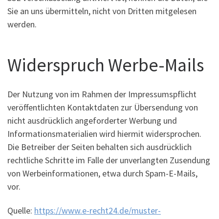
Sie an uns übermitteln, nicht von Dritten mitgelesen
werden.
Widerspruch Werbe-Mails
Der Nutzung von im Rahmen der Impressumspflicht
veröffentlichten Kontaktdaten zur Übersendung von
nicht ausdrücklich angeforderter Werbung und
Informationsmaterialien wird hiermit widersprochen.
Die Betreiber der Seiten behalten sich ausdrücklich
rechtliche Schritte im Falle der unverlangten Zusendung
von Werbeinformationen, etwa durch Spam-E-Mails,
vor.
Quelle:
https://www.e-recht24.de/muster-